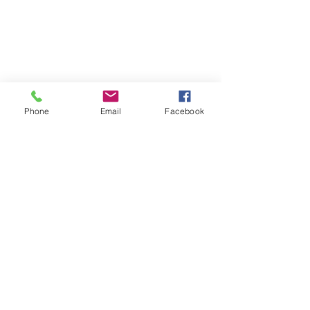
Phone
Email
Facebook