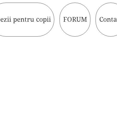
ezii pentru copii
FORUM
Conta