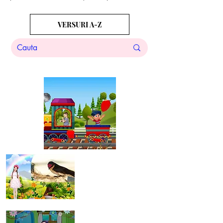
VERSURI A-Z