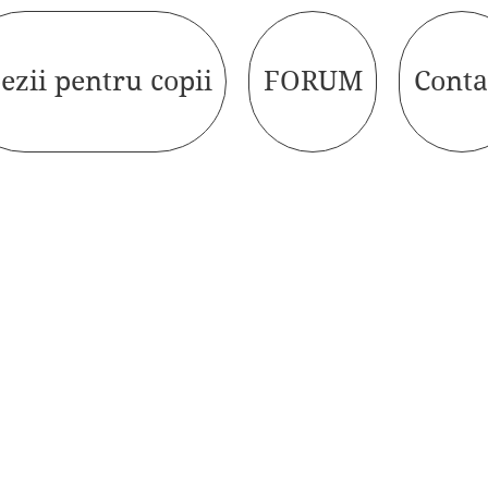
ezii pentru copii
FORUM
Conta