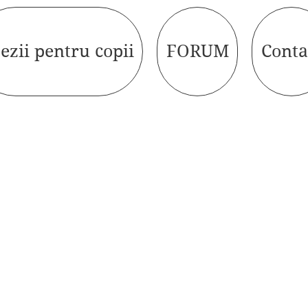
ezii pentru copii
FORUM
Conta