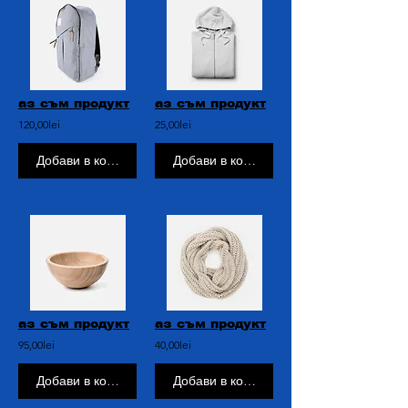
аз съм продукт
аз съм продукт
120,00lei
25,00lei
Добави в кошницата
Добави в кошницата
аз съм продукт
аз съм продукт
95,00lei
40,00lei
Добави в кошницата
Добави в кошницата